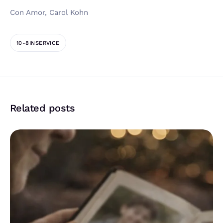
Con Amor, Carol Kohn
10-8INSERVICE
Related posts