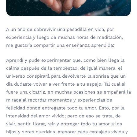
A un año de sobrevivir una pesadilla en vida, por
experiencia y luego de muchas horas de meditación,
me gustaría compartir una enseñanza aprendida:
Aprendí y pude experimentar que, como bien llega la
calma después de la tempestad; de igual manera, el
universo conspirará para devolverte la sonrisa que un
día dudaste volver a ver frente a tu espejo. Tal cual si
fuere una cicatriz, en muchas ocasiones se empañará la
mirada al recordar momentos y experiencias de
felicidad donde entregaste todo tu amor. Esto, por la
intensidad del amor vivido; pero de eso se trata, de
vivir, sentir, llorar, reir y entregar todo tu amor a los
hijos y seres queridos. Atesorar cada carcajada vivida y