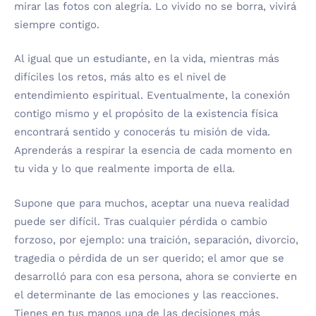
mirar las fotos con alegría. Lo vivido no se borra, vivirá
siempre contigo.
Al igual que un estudiante, en la vida, mientras más
difíciles los retos, más alto es el nivel de
entendimiento espiritual. Eventualmente, la conexión
contigo mismo y el propósito de la existencia física
encontrará sentido y conocerás tu misión de vida.
Aprenderás a respirar la esencia de cada momento en
tu vida y lo que realmente importa de ella.
Supone que para muchos, aceptar una nueva realidad
puede ser difícil. Tras cualquier pérdida o cambio
forzoso, por ejemplo: una traición, separación, divorcio,
tragedia o pérdida de un ser querido; el amor que se
desarrolló para con esa persona, ahora se convierte en
el determinante de las emociones y las reacciones.
Tienes en tus manos una de las decisiones más