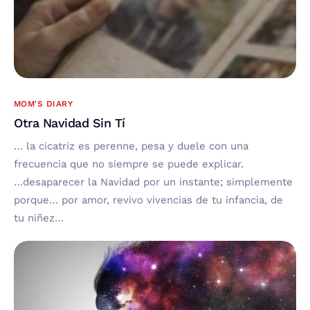
MOM'S DIARY
Otra Navidad Sin Tí
… la cicatriz es perenne, pesa y duele con una
frecuencia que no siempre se puede explicar.
…desaparecer la Navidad por un instante; simplemente
porque… por amor, revivo vivencias de tu infancia, de
tu niñez…