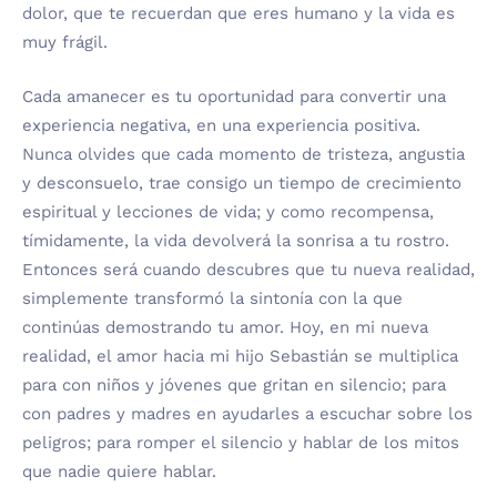
dolor, que te recuerdan que eres humano y la vida es
muy frágil.
Cada amanecer es tu oportunidad para convertir una
experiencia negativa, en una experiencia positiva.
Nunca olvides que cada momento de tristeza, angustia
y desconsuelo, trae consigo un tiempo de crecimiento
espiritual y lecciones de vida; y como recompensa,
tímidamente, la vida devolverá la sonrisa a tu rostro.
Entonces será cuando descubres que tu nueva realidad,
simplemente transformó la sintonía con la que
continúas demostrando tu amor. Hoy, en mi nueva
realidad, el amor hacia mi hijo Sebastián se multiplica
para con niños y jóvenes que gritan en silencio; para
con padres y madres en ayudarles a escuchar sobre los
peligros; para romper el silencio y hablar de los mitos
que nadie quiere hablar.