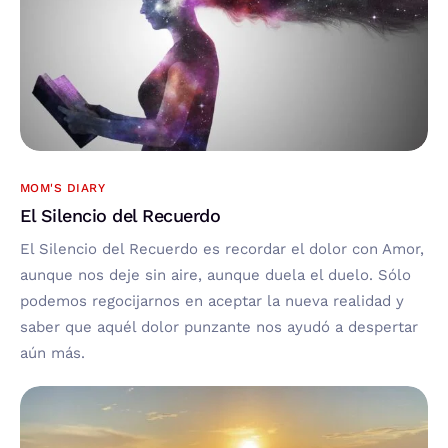
MOM'S DIARY
El Silencio del Recuerdo
El Silencio del Recuerdo es recordar el dolor con Amor,
aunque nos deje sin aire, aunque duela el duelo. Sólo
podemos regocijarnos en aceptar la nueva realidad y
saber que aquél dolor punzante nos ayudó a despertar
aún más.