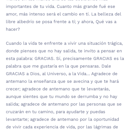
importantes de tu vida. Cuanto más grande fué ese
amor, más intenso será el cambio en tí. La belleza del
libre albedrío se posa frente a tí; y ahora, Qué vas a
hacer?
Cuando la vida te enfrente a vivir una situación trágica,
donde pienses que no hay salida, te invito a pensar en
esta palabra: GRACIAS. Sí, precisamente GRACIAS es la
palabra que me gustaría en la que pensaras. Dale
GRACIAS a Dios, al Universo, a la Vida… Agradece de
antemano la enseñanza que se avecina y que te hará
crecer; agradece de antemano que te levantarás,
aunque sientes que tu mundo se derrumba y no hay
salida; agradece de antemano por las personas que se
cruzarán en tu camino, para ayudarte y puedas
levantarte; agradece de antemano por la oportunidad
de vivir cada experiencia de vida, por las lágrimas de