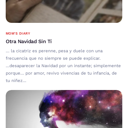
MOM'S DIARY
Otra Navidad Sin Tí
… la cicatriz es perenne, pesa y duele con una
frecuencia que no siempre se puede explicar.
…desaparecer la Navidad por un instante; simplemente
porque… por amor, revivo vivencias de tu infancia, de
tu niñez…