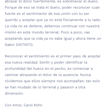
abrazar el dolor fuertemente, es sobrellevar el duelo.
Porque de eso se trata el duelo, poder reconocer cuan
fuerte es el sentimiento de esa unión con tu ser
querido y aceptar que ya no está físicamente a tu lado.
La vida no se detiene, debemos continuar con nuestra
misión en este mundo terrenal. Poco a poco, vas
aceptando que la vida ya no sabe igual y ahora tiene un
Sabor DISTINTO.
Reconocer el sentimiento es el primer paso de aceptar
esa nueva realidad. Sentir y poder identificar la
profundidad del hueco en el pecho, es comenzar a
caminar abrazando el dolor de la ausencia. Nunca
olvidemos que ellos siempre nos acompañan; tan solo
se han mudado de lo terrenal y pasaron a otra
dimensión.
Con Amor, Carol Kohn