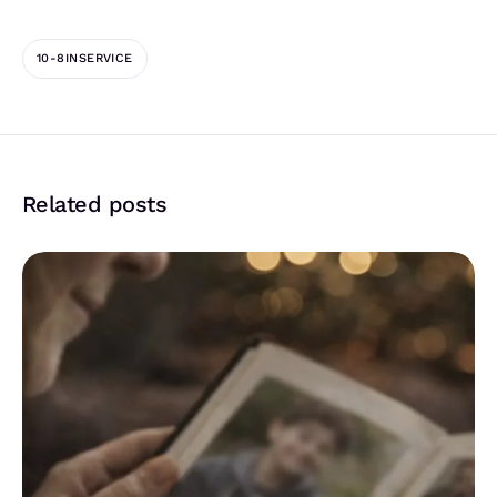
10-8INSERVICE
Related posts