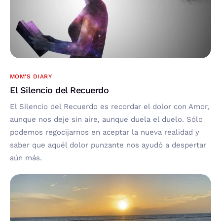
MOM'S DIARY
El Silencio del Recuerdo
El Silencio del Recuerdo es recordar el dolor con Amor,
aunque nos deje sin aire, aunque duela el duelo. Sólo
podemos regocijarnos en aceptar la nueva realidad y
saber que aquél dolor punzante nos ayudó a despertar
aún más.