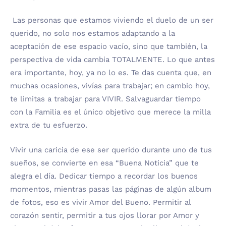
Las personas que estamos viviendo el duelo de un ser
querido, no solo nos estamos adaptando a la
aceptación de ese espacio vacío, sino que también, la
perspectiva de vida cambia TOTALMENTE. Lo que antes
era importante, hoy, ya no lo es. Te das cuenta que, en
muchas ocasiones, vivías para trabajar; en cambio hoy,
te limitas a trabajar para VIVIR. Salvaguardar tiempo
con la Familia es el único objetivo que merece la milla
extra de tu esfuerzo.
Vivir una caricia de ese ser querido durante uno de tus
sueños, se convierte en esa “Buena Noticia” que te
alegra el día. Dedicar tiempo a recordar los buenos
momentos, mientras pasas las páginas de algún album
de fotos, eso es vivir Amor del Bueno. Permitir al
corazón sentir, permitir a tus ojos llorar por Amor y