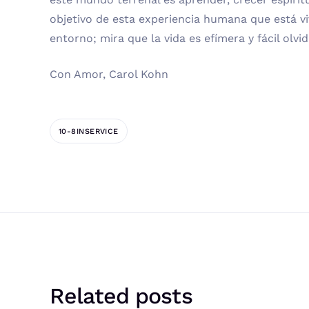
objetivo de esta experiencia humana que está vi
entorno; mira que la vida es efímera y fácil olvi
Con Amor, Carol Kohn
10-8INSERVICE
Related posts