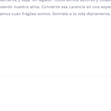
viendo nuestra alma. Convierte esa carencia en una experi
damos cuán frágiles somos. Sonríele a la vida diariamente,