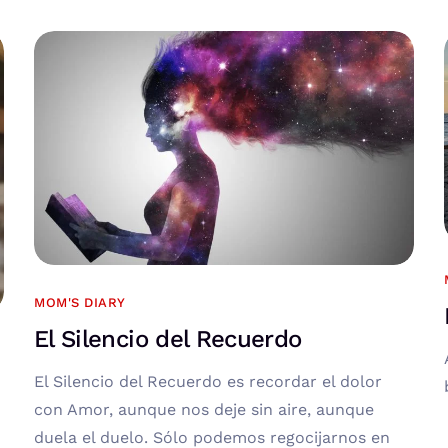
MOM'S DIARY
El Silencio del Recuerdo
El Silencio del Recuerdo es recordar el dolor
con Amor, aunque nos deje sin aire, aunque
duela el duelo. Sólo podemos regocijarnos en