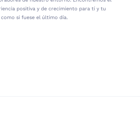
encia positiva y de crecimiento para tí y tu
 como si fuese el último día.