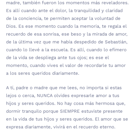
madre, también fueron los momentos más reveladores.
Es allí cuando ante el dolor, la tranquilidad y claridad
de la conciencia, te permiten aceptar la voluntad de
Dios. Es ese momento cuando la memoria, te regala el
recuerdo de esa sonrisa, ese beso y la mirada de amor,
de la última vez que me había despedido de Sebastián,
cuando lo llevé a la escuela. Es allí, cuando lo efímero
de la vida se despliega ante tus ojos; es ese el
momento, cuando vives el valor de recordarle tu amor
a los seres queridos diariamente.
A tí, padre o madre que me lees, no importa si estas
lejos o cerca, NUNCA olvides expresarle amor a tus
hijos y seres queridos. No hay cosa más hermosa que,
dormir tranquilo porque SIEMPRE estuviste presente
en la vida de tus hijos y seres queridos. El amor que se
expresa diariamente, vivirá en el recuerdo eterno.