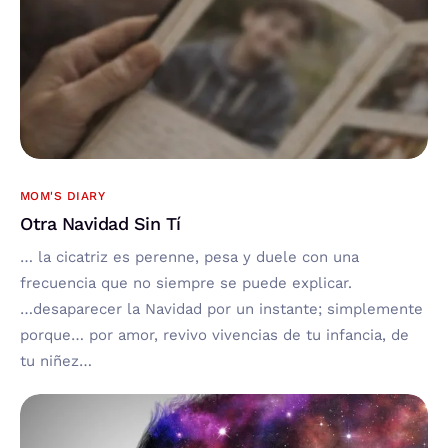
MOM'S DIARY
Otra Navidad Sin Tí
… la cicatriz es perenne, pesa y duele con una
frecuencia que no siempre se puede explicar.
…desaparecer la Navidad por un instante; simplemente
porque… por amor, revivo vivencias de tu infancia, de
tu niñez…