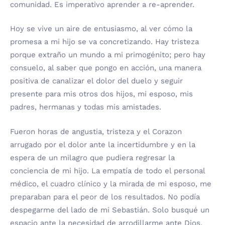
comunidad. Es imperativo aprender a re-aprender.
Hoy se vive un aire de entusiasmo, al ver cómo la
promesa a mi hijo se va concretizando. Hay tristeza
porque extraño un mundo a mi primogénito; pero hay
consuelo, al saber que pongo en acción, una manera
positiva de canalizar el dolor del duelo y seguir
presente para mis otros dos hijos, mi esposo, mis
padres, hermanas y todas mis amistades.
Fueron horas de angustia, tristeza y el Corazon
arrugado por el dolor ante la incertidumbre y en la
espera de un milagro que pudiera regresar la
conciencia de mi hijo. La empatía de todo el personal
médico, el cuadro clínico y la mirada de mi esposo, me
preparaban para el peor de los resultados. No podía
despegarme del lado de mi Sebastián. Solo busqué un
espacio ante la necesidad de arrodillarme ante Dios,