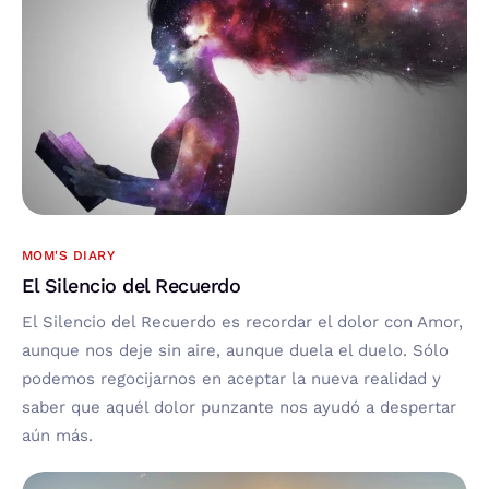
MOM'S DIARY
El Silencio del Recuerdo
El Silencio del Recuerdo es recordar el dolor con Amor,
aunque nos deje sin aire, aunque duela el duelo. Sólo
podemos regocijarnos en aceptar la nueva realidad y
saber que aquél dolor punzante nos ayudó a despertar
aún más.