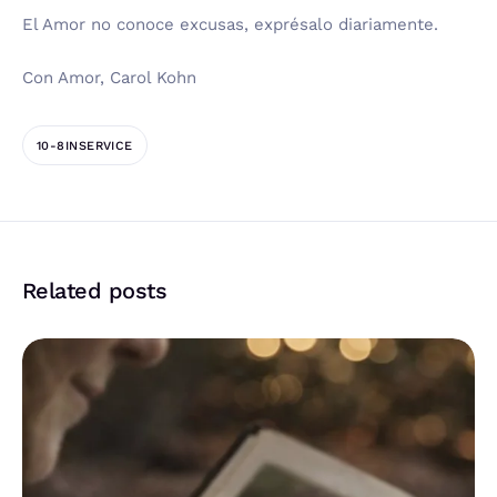
El Amor no conoce excusas, exprésalo diariamente.
Con Amor, Carol Kohn
10-8INSERVICE
Related posts