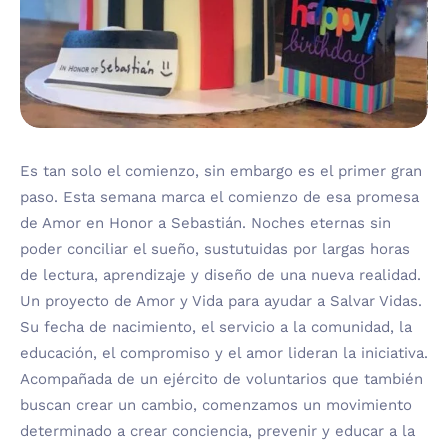
Es tan solo el comienzo, sin embargo es el primer gran
paso. Esta semana marca el comienzo de esa promesa
de Amor en Honor a Sebastián. Noches eternas sin
poder conciliar el sueño, sustutuidas por largas horas
de lectura, aprendizaje y diseño de una nueva realidad.
Un proyecto de Amor y Vida para ayudar a Salvar Vidas.
Su fecha de nacimiento, el servicio a la comunidad, la
educación, el compromiso y el amor lideran la iniciativa.
Acompañada de un ejército de voluntarios que también
buscan crear un cambio, comenzamos un movimiento
determinado a crear conciencia, prevenir y educar a la